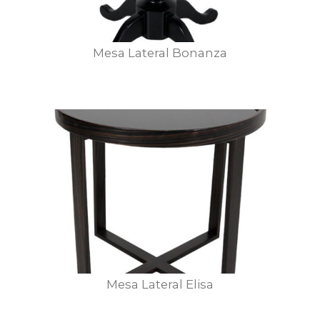
Mesa Lateral Bonanza
Mesa Lateral Elisa