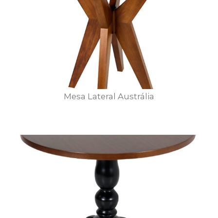
Mesa Lateral Austrália