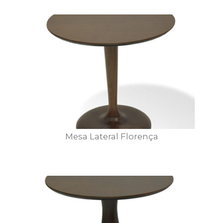
Mesa Lateral Florença