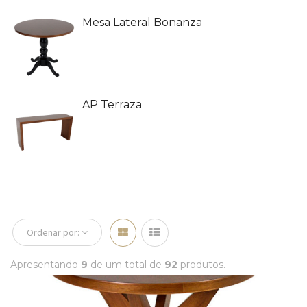
Mesa Lateral Bonanza
AP Terraza
Ordenar por:
Apresentando
9
de um total de
92
produtos.