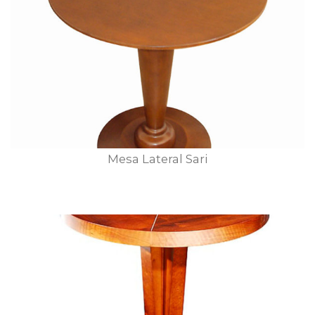
Mesa Lateral Sari