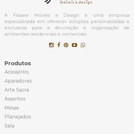
A Fissare Movéis e Design é uma empresa
especializada em oferecer soluções personalizadas e
exclusivas para a decoração e organização de
ambientes residenciais e comerciais.
Produtos
Acessórios
Aparadores
Arte Sacra
Assentos
Mesas
Planejados
Sala