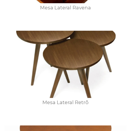
Mesa Lateral Ravena
Mesa Lateral Retrô