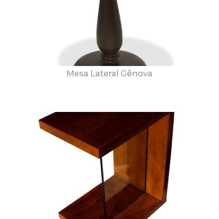
Mesa Lateral Gênova