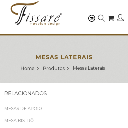
MESAS LATERAIS
Mesas Laterais
Home
Produtos
RELACIONADOS
MESAS DE APOIO
MESA BISTRÔ