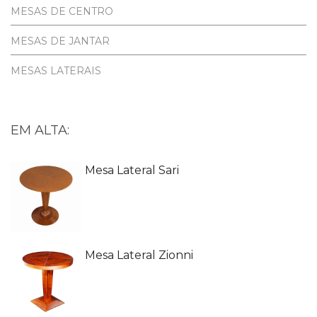
MESAS DE CENTRO
MESAS DE JANTAR
MESAS LATERAIS
EM ALTA:
Mesa Lateral Sari
Mesa Lateral Zionni