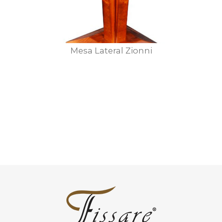
Mesa Lateral Zionni