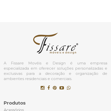
A Fissare Movéis e Design é uma empresa
especializada em oferecer soluções personalizadas e
exclusivas para a decoração e organização de
ambientes residenciais e comerciais.
Produtos
Acessórios