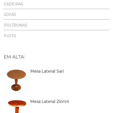
CADEIRAS
SOFÁS
POLTRONAS
PUFFS
EM ALTA:
Mesa Lateral Sari
Mesa Lateral Zionni