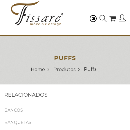
PUFFS
Puffs
Home
Produtos
RELACIONADOS
BANCOS
BANQUETAS