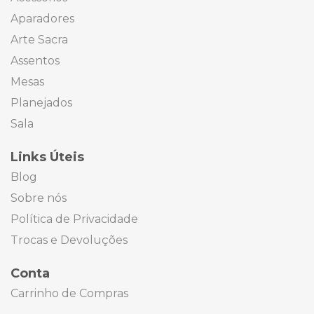
Aparadores
Arte Sacra
Assentos
Mesas
Planejados
Sala
Links Úteis
Blog
Sobre nós
Política de Privacidade
Trocas e Devoluções
Conta
Carrinho de Compras