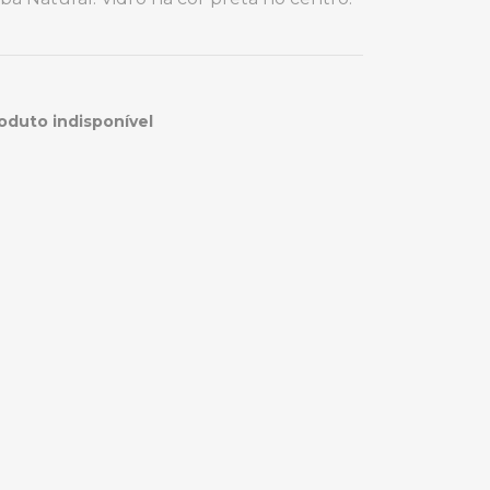
oduto indisponível