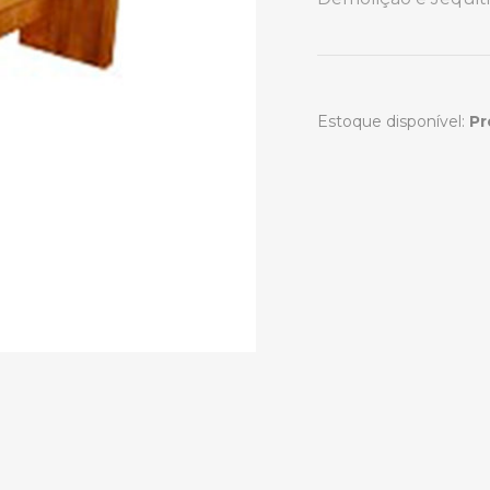
Estoque disponível:
Pr