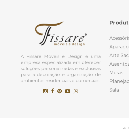
Produt
Acessóri
Aparado
Arte Sac
A Fissare Movéis e Design é uma
empresa especializada em oferecer
Assento
soluções personalizadas e exclusivas
Mesas
para a decoração e organização de
ambientes residenciais e comerciais.
Planeja
Sala