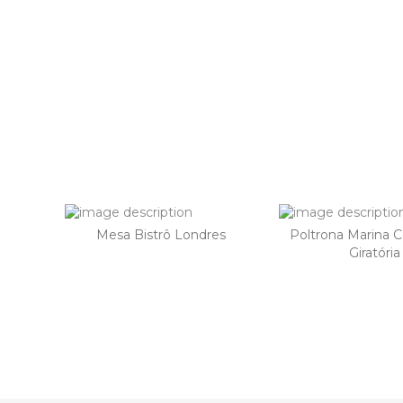
Mesa Bistrô Londres
Poltrona Marina 
Giratória