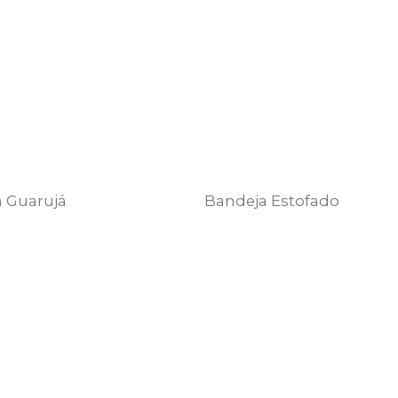
 Guarujá
Bandeja Estofado