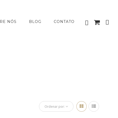
RE NÓS
BLOG
CONTATO
Ordenar por: