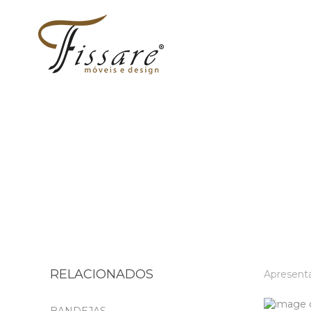
RELACIONADOS
Apresen