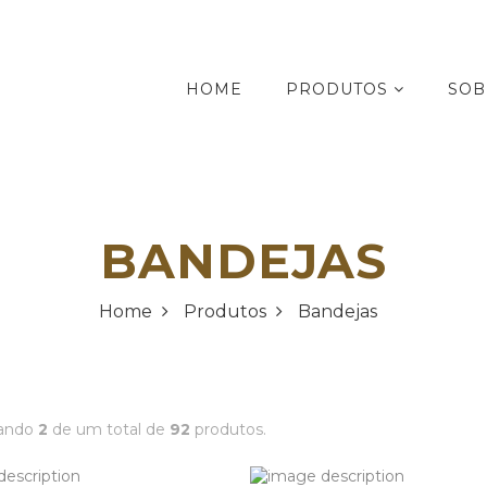
HOME
PRODUTOS
SOB
BANDEJAS
Home
Produtos
Bandejas
tando
2
de um total de
92
produtos.