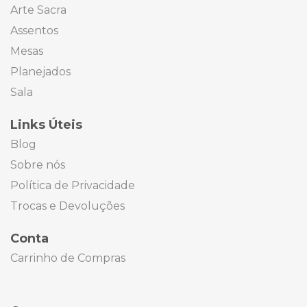
Arte Sacra
Assentos
Mesas
Planejados
Sala
Links Úteis
Blog
Sobre nós
Política de Privacidade
Trocas e Devoluções
Conta
Carrinho de Compras