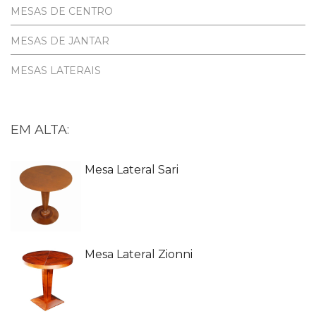
MESAS DE CENTRO
MESAS DE JANTAR
MESAS LATERAIS
EM ALTA:
Mesa Lateral Sari
Mesa Lateral Zionni