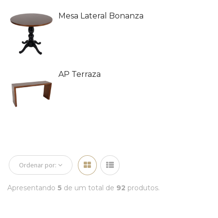
Mesa Lateral Bonanza
AP Terraza
Ordenar por:
Apresentando
5
de um total de
92
produtos.