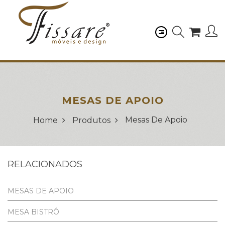
MESAS DE APOIO
Mesas De Apoio
Home
Produtos
RELACIONADOS
MESAS DE APOIO
MESA BISTRÔ