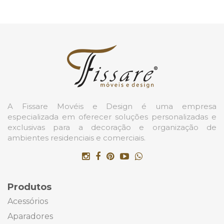
A Fissare Movéis e Design é uma empresa
especializada em oferecer soluções personalizadas e
exclusivas para a decoração e organização de
ambientes residenciais e comerciais.
Produtos
Acessórios
Aparadores